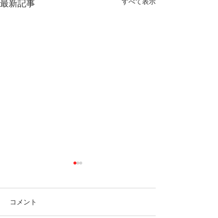
すべて表示
最新記事
教員募集
2026年夏の授
了
継承語小学生クラス、日本語
成人中級レベル。 毎週土曜日
日付: 6月13日から
コメント
9時から12時まで、責任感、
9時半から12時 