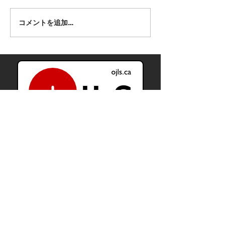
協調性があり、教えることに
場所: Ottawa Japa
情熱と興味のある方。 夏に講
Cultural Centre 22
コメントを追加…
習もあります。興味のある方
Laurent Blvd unit
は、kouchou@ojls.ca まで、
150$ (早い者勝ち
履歴書を送付して下さい。
4日から18日
École élémentaire
publique Mauril
Bélanger
307 Montgomery Street