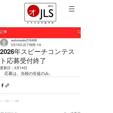
記事
webmaster216468
2月13日
読了時間: 1分
2026年スピーチコンテス
ト応募受付終了
更新日：
3月14日
応募は、当校の生徒のみ。