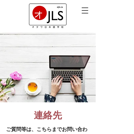
連絡先
ご質問等は、こちらまでお問い合わ