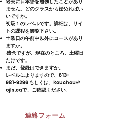
過去に日本語を勉強したことがあり
ません。どのクラスから始めればい
いですか。
初級１のレベルです。詳細は、サイ
トの課程を御覧下さい。
土曜日の午前中以外にコースがあり
ますか。
残念ですが、現在のところ、土曜日
だけです。
まだ、登録はできますか。
レベルによりますので、613-
981−9296 もしくは、kouchou＠
ojls.caで、ご確認ください。
連絡フォーム