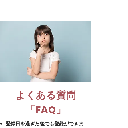
よくある質問
「FAQ」
登録日を過ぎた後でも登録ができま