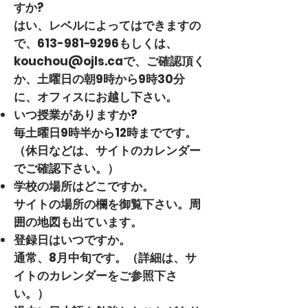
すか?
はい、レベルによってはできますの
で、613-​981−9296​もしくは、
kouchou@ojls.ca
で、ご確認頂く
か、土曜日の朝9時から9時30分
に、オフィスにお越し下さい。
いつ授業がありますか?
毎土曜日9時半から12時までです。
（休日などは、サイトのカレンダー
でご確認下さい。）
学校の場所はどこですか。
サイトの場所の欄を御覧下さい。周
囲の地図も出ています。
登録日はいつですか。
通常、8月中旬です。（詳細は、サ
イトのカレンダーをご参照下さ
い。）