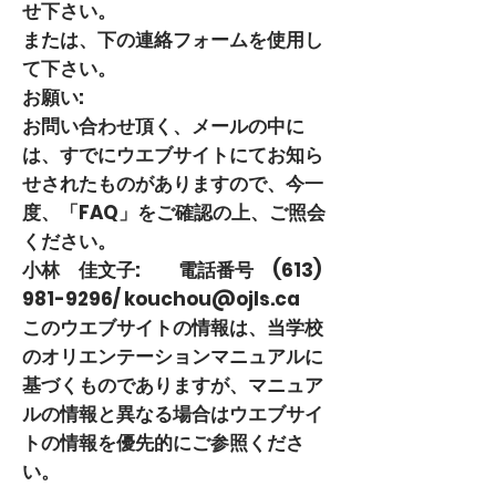
せ下さい。
または、下の連絡フォームを使用し
て下さい。
お願い:
お問い合わせ頂く、メールの中に
は、すでにウエブサイトにてお知ら
せされたものがありますので、今一
度、「FAQ」をご確認の上、ご照会
ください。
小林 佳文子: 電話番号
(613)
981-9296
/
kouchou@ojls.ca
このウエブサイトの情報は、当学校
のオリエンテーションマニュアルに
基づくものでありますが、マニュア
ルの情報と異なる場合はウエブサイ
トの情報を優先的にご参照くださ
い。