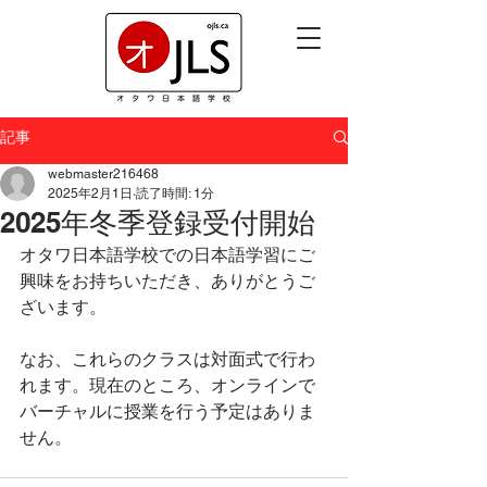
記事
webmaster216468
2025年2月1日
読了時間: 1分
2025年冬季登録受付開始
オタワ日本語学校での日本語学習にご
興味をお持ちいただき、ありがとうご
ざいます。 
なお、これらのクラスは対面式で行わ
れます。現在のところ、オンラインで
バーチャルに授業を行う予定はありま
せん。