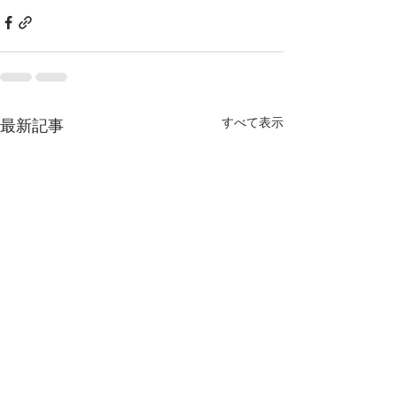
すべて表示
最新記事