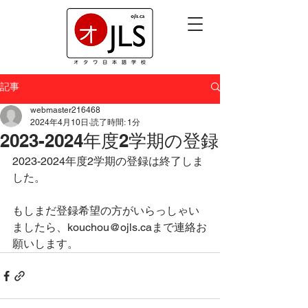
記事
webmaster216468
2024年4月10日
読了時間: 1分
2023-2024年度2学期の登録
2023-2024年度2学期の登録は終了しま
した。
もしまだ登録希望の方がいらっしゃい
ましたら、kouchou@ojls.caまで連絡お
願いします。